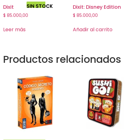
SIN STOCK
Dixit
Dixit: Disney Edition
$
85.000,00
$
85.000,00
Leer más
Añadir al carrito
Productos relacionados