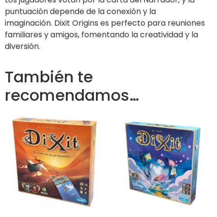
puntuación depende de la conexión y la
imaginación.
Dixit Origins
es perfecto para reuniones
familiares y amigos, fomentando la creatividad y la
diversión.
También te
recomendamos…