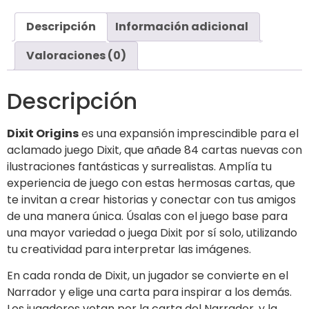
Descripción
Información adicional
Valoraciones (0)
Descripción
Dixit Origins
es una expansión imprescindible para el
aclamado juego Dixit, que añade 84 cartas nuevas con
ilustraciones fantásticas y surrealistas. Amplía tu
experiencia de juego con estas hermosas cartas, que
te invitan a crear historias y conectar con tus amigos
de una manera única. Úsalas con el juego base para
una mayor variedad o juega Dixit por sí solo, utilizando
tu creatividad para interpretar las imágenes.
En cada ronda de Dixit, un jugador se convierte en el
Narrador y elige una carta para inspirar a los demás.
Los jugadores votan por la carta del Narrador, y la