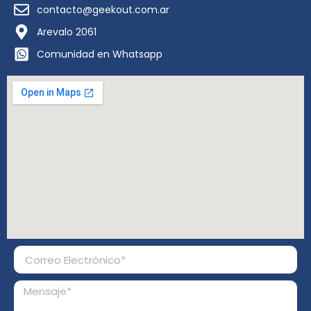
contacto@geekout.com.ar
Arevalo 2061
Comunidad en Whatsapp