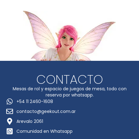
CONTACTO
Mesas de rol y espacio de juegos de mesa, todo con
reserva por whatsapp.
+54 11 2460-1608
contacto@geekout.com.ar
Arevalo 2061
Comunidad en Whatsapp