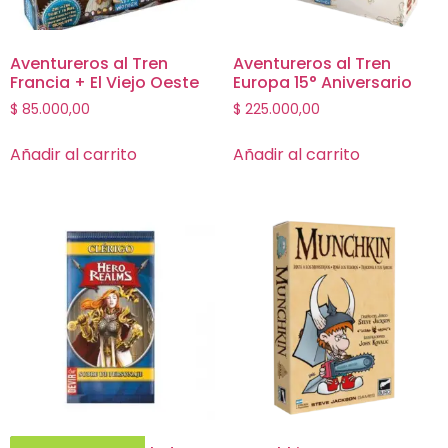
Aventureros al Tren
Aventureros al Tren
Francia + El Viejo Oeste
Europa 15° Aniversario
$
85.000,00
$
225.000,00
Añadir al carrito
Añadir al carrito