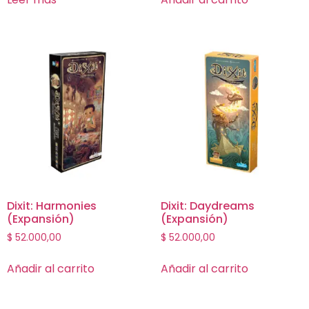
Dixit: Harmonies
Dixit: Daydreams
(Expansión)
(Expansión)
$
52.000,00
$
52.000,00
Añadir al carrito
Añadir al carrito