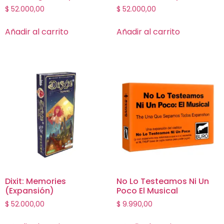
$
52.000,00
$
52.000,00
Añadir al carrito
Añadir al carrito
Dixit: Memories
No Lo Testeamos Ni Un
(Expansión)
Poco El Musical
$
52.000,00
$
9.990,00