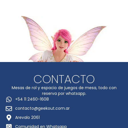
CONTACTO
Mesas de rol y espacio de juegos de mesa, todo con
reserva por whatsapp.
+54 11 2460-1608
contacto@geekout.com.ar
Arevalo 2061
Comunidad en Whatsapp