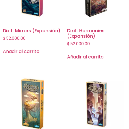
Dixit: Mirrors (Expansión)
Dixit: Harmonies
(Expansión)
$
52.000,00
$
52.000,00
Añadir al carrito
Añadir al carrito