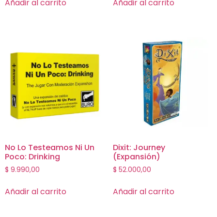
Añadir al carrito
Añadir al carrito
No Lo Testeamos Ni Un
Dixit: Journey
Poco: Drinking
(Expansión)
$
9.990,00
$
52.000,00
Añadir al carrito
Añadir al carrito