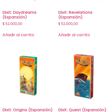
Dixit: Daydreams
Dixit: Revelations
(Expansión)
(Expansión)
$
52.000,00
$
52.000,00
Añadir al carrito
Añadir al carrito
Dixit: Origins (Expansión)
Dixit: Quest (Expansión)