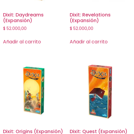
Dixit: Daydreams
Dixit: Revelations
(Expansión)
(Expansión)
$
52.000,00
$
52.000,00
Añadir al carrito
Añadir al carrito
Dixit: Origins (Expansión)
Dixit: Quest (Expansión)