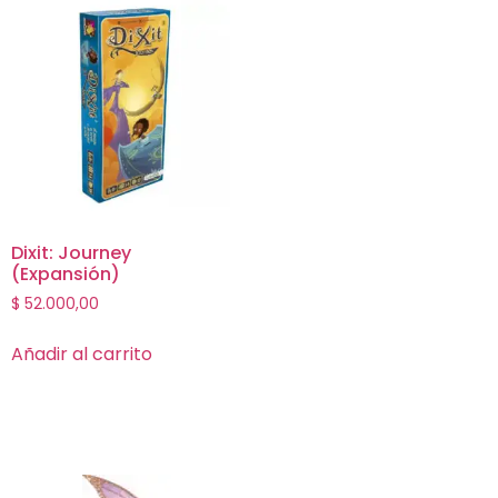
Dixit: Journey
(Expansión)
$
52.000,00
Añadir al carrito