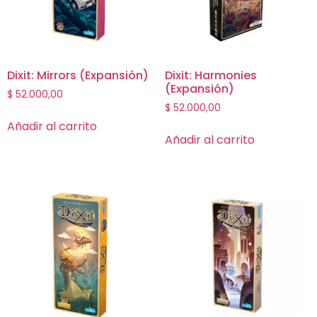
Dixit: Mirrors (Expansión)
Dixit: Harmonies
(Expansión)
$
52.000,00
$
52.000,00
Añadir al carrito
Añadir al carrito