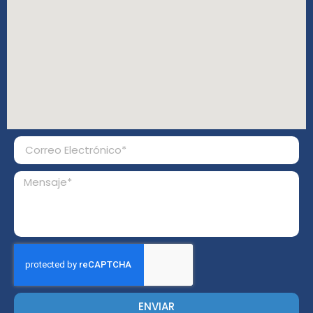
ENVIAR