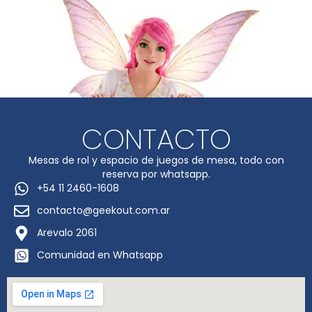
CONTACTO
Mesas de rol y espacio de juegos de mesa, todo con
reserva por whatsapp.
+54 11 2460-1608
contacto@geekout.com.ar
Arevalo 2061
Comunidad en Whatsapp