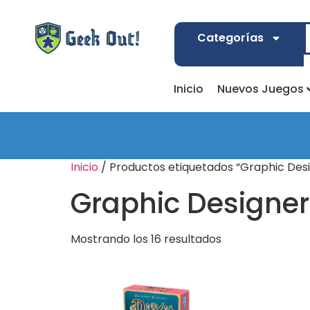
Categorías
Inicio
Nuevos Juegos
Inicio
/ Productos etiquetados “Graphic Des
Graphic Designer
Mostrando los 16 resultados