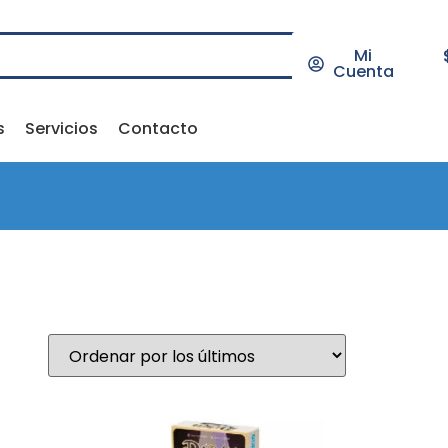
Mi
Cuenta
s
Servicios
Contacto