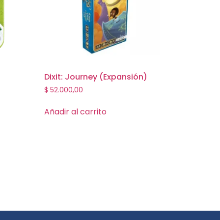
Dixit: Journey (Expansión)
$
52.000,00
Añadir al carrito