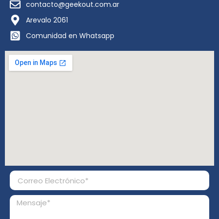
contacto@geekout.com.ar
Arevalo 2061
Comunidad en Whatsapp