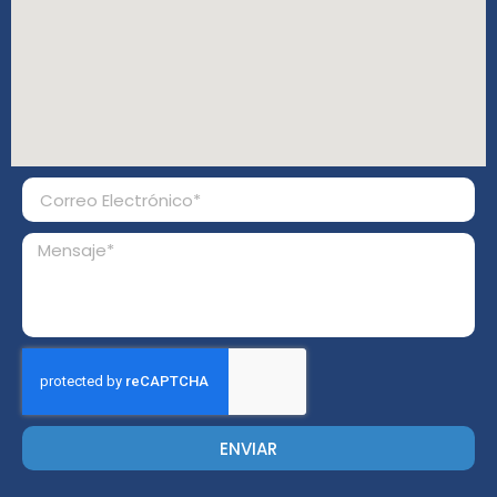
ENVIAR