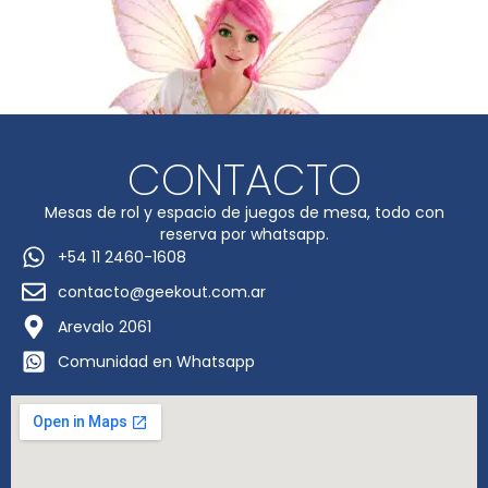
CONTACTO
Mesas de rol y espacio de juegos de mesa, todo con
reserva por whatsapp.
+54 11 2460-1608
contacto@geekout.com.ar
Arevalo 2061
Comunidad en Whatsapp