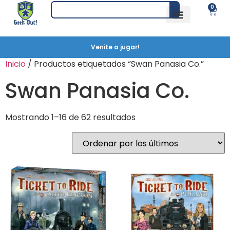
0
Venite a jugar!
Inicio
/ Productos etiquetados “Swan Panasia Co.”
Swan Panasia Co.
Mostrando 1–16 de 62 resultados