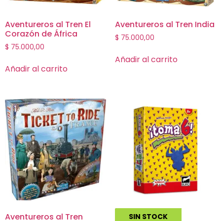
Aventureros al Tren El
Aventureros al Tren India
Corazón de África
$
75.000,00
$
75.000,00
Añadir al carrito
Añadir al carrito
Aventureros al Tren
¡Toma 6!
SIN STOCK