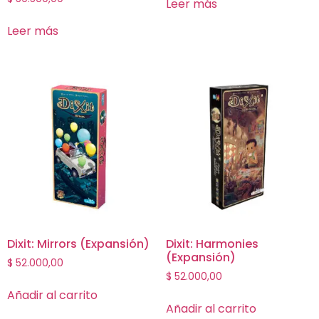
Leer más
Leer más
Dixit: Mirrors (Expansión)
Dixit: Harmonies
(Expansión)
$
52.000,00
$
52.000,00
Añadir al carrito
Añadir al carrito