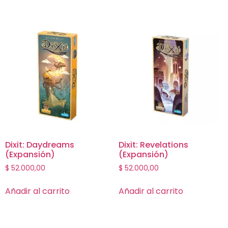
Dixit: Daydreams
Dixit: Revelations
(Expansión)
(Expansión)
$
52.000,00
$
52.000,00
Añadir al carrito
Añadir al carrito