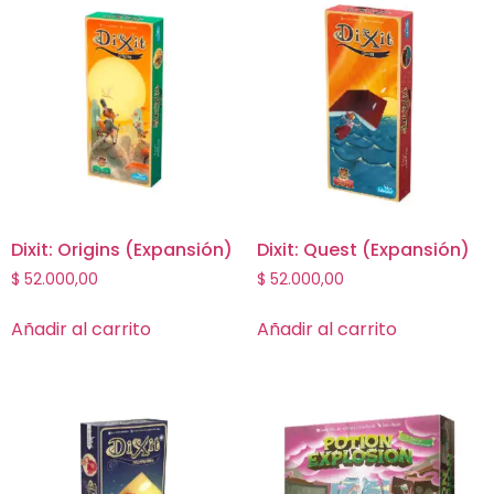
Dixit: Origins (Expansión)
Dixit: Quest (Expansión)
$
52.000,00
$
52.000,00
Añadir al carrito
Añadir al carrito