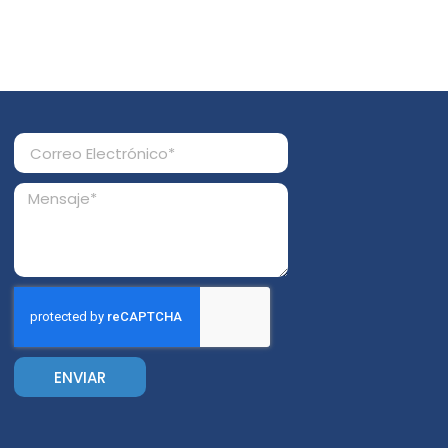
ENVIAR