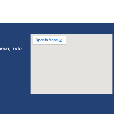
mesa, todo