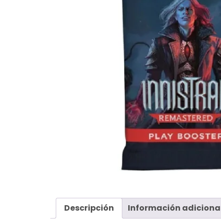
Descripción
Información adiciona