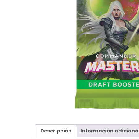
Descripción
Información adiciona