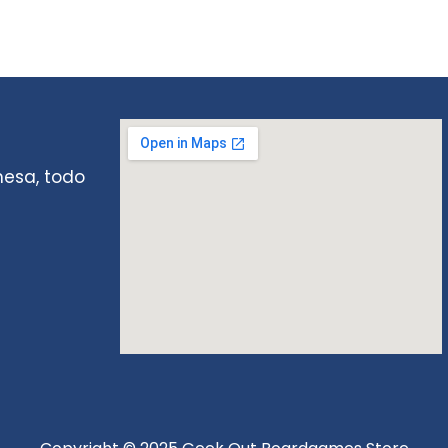
mesa, todo