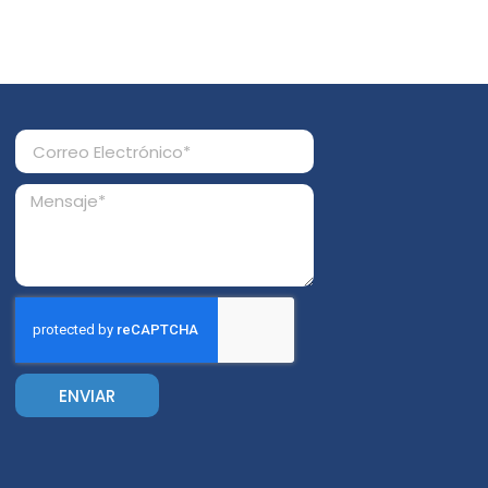
ENVIAR