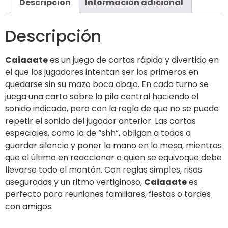
Descripción
Información adicional
Descripción
Caiaaate
es un juego de cartas rápido y divertido en
el que los jugadores intentan ser los primeros en
quedarse sin su mazo boca abajo. En cada turno se
juega una carta sobre la pila central haciendo el
sonido indicado, pero con la regla de que no se puede
repetir el sonido del jugador anterior. Las cartas
especiales, como la de “shh”, obligan a todos a
guardar silencio y poner la mano en la mesa, mientras
que el último en reaccionar o quien se equivoque debe
llevarse todo el montón. Con reglas simples, risas
aseguradas y un ritmo vertiginoso,
Caiaaate
es
perfecto para reuniones familiares, fiestas o tardes
con amigos.