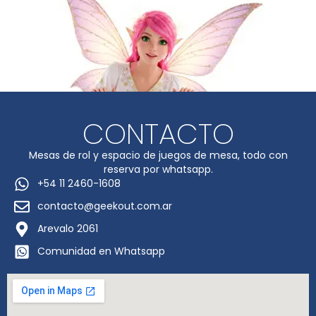
CONTACTO
Mesas de rol y espacio de juegos de mesa, todo con
reserva por whatsapp.
+54 11 2460-1608
contacto@geekout.com.ar
Arevalo 2061
Comunidad en Whatsapp