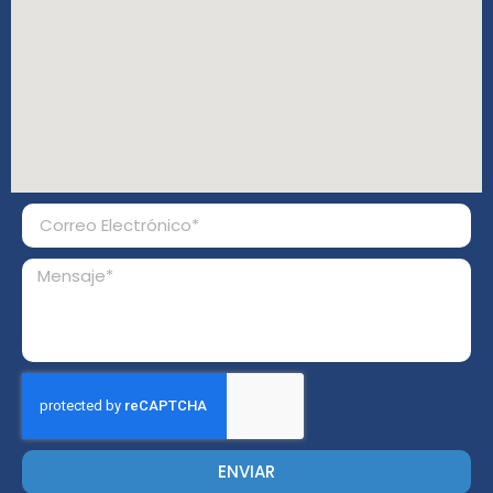
ENVIAR