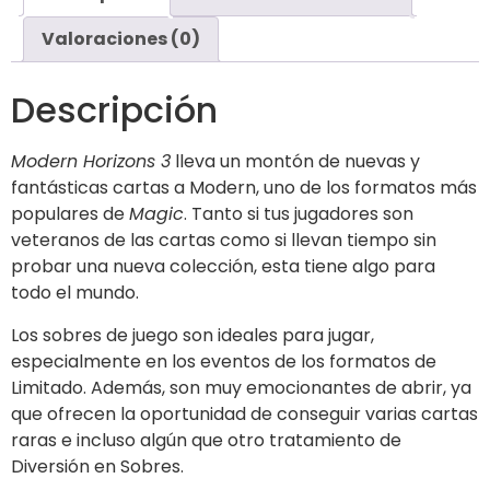
Valoraciones (0)
Descripción
Modern Horizons 3
lleva un montón de nuevas y
fantásticas cartas a Modern, uno de los formatos más
populares de
Magic
. Tanto si tus jugadores son
veteranos de las cartas como si llevan tiempo sin
probar una nueva colección, esta tiene algo para
todo el mundo.
Los sobres de juego son ideales para jugar,
especialmente en los eventos de los formatos de
Limitado. Además, son muy emocionantes de abrir, ya
que ofrecen la oportunidad de conseguir varias cartas
raras e incluso algún que otro tratamiento de
Diversión en Sobres.