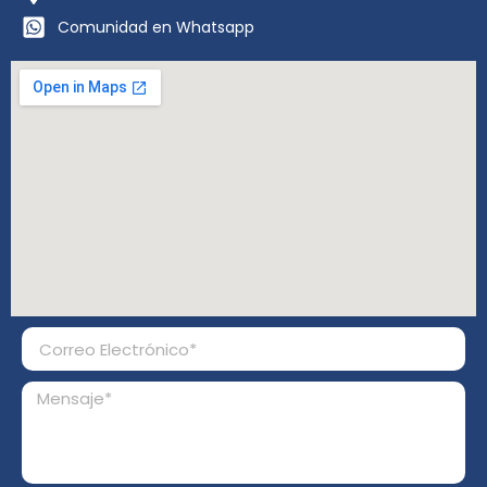
Comunidad en Whatsapp