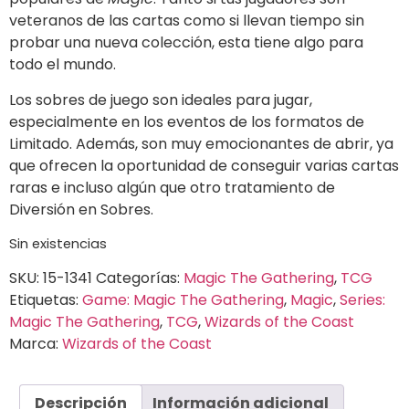
veteranos de las cartas como si llevan tiempo sin
probar una nueva colección, esta tiene algo para
todo el mundo.
Los sobres de juego son ideales para jugar,
especialmente en los eventos de los formatos de
Limitado. Además, son muy emocionantes de abrir, ya
que ofrecen la oportunidad de conseguir varias cartas
raras e incluso algún que otro tratamiento de
Diversión en Sobres.
Sin existencias
SKU:
15-1341
Categorías:
Magic The Gathering
,
TCG
Etiquetas:
Game: Magic The Gathering
,
Magic
,
Series:
Magic The Gathering
,
TCG
,
Wizards of the Coast
Marca:
Wizards of the Coast
Descripción
Información adicional