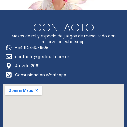
CONTACTO
Mesas de rol y espacio de juegos de mesa, todo con
reserva por whatsapp.
+54 11 2460-1608
contacto@geekout.com.ar
Arevalo 2061
Comunidad en Whatsapp