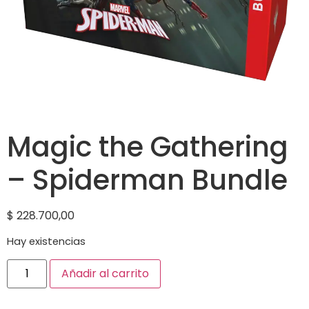
Magic the Gathering
– Spiderman Bundle
$
228.700,00
Hay existencias
Añadir al carrito