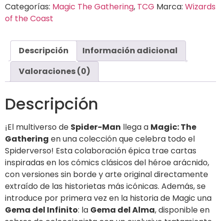
Categorías:
Magic The Gathering
,
TCG
Marca:
Wizards
of the Coast
Descripción
Información adicional
Valoraciones (0)
Descripción
¡El multiverso de
Spider-Man
llega a
Magic: The
Gathering
en una colección que celebra todo el
Spiderverso! Esta colaboración épica trae cartas
inspiradas en los cómics clásicos del héroe arácnido,
con versiones sin borde y arte original directamente
extraído de las historietas más icónicas. Además, se
introduce por primera vez en la historia de Magic una
Gema del Infinito
: la
Gema del Alma
, disponible en