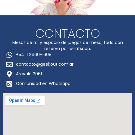
CONTACTO
Mesas de rol y espacio de juegos de mesa, todo con
reserva por whatsapp.
+54 11 2460-1608
contacto@geekout.com.ar
Arevalo 2061
Comunidad en Whatsapp