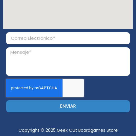
ENVIAR
Copyright © 2025 Geek Out Boardgames Store