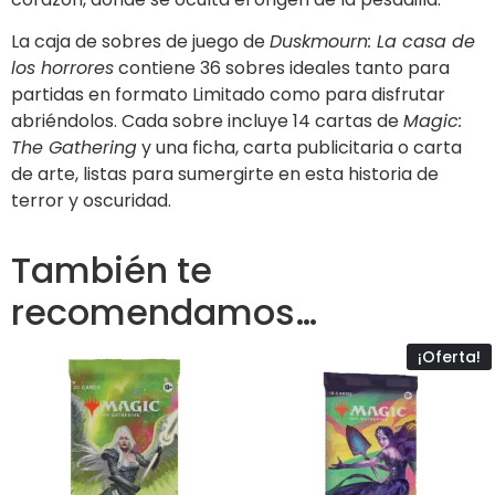
La caja de sobres de juego de
Duskmourn: La casa de
los horrores
contiene 36 sobres ideales tanto para
partidas en formato Limitado como para disfrutar
abriéndolos. Cada sobre incluye 14 cartas de
Magic:
The Gathering
y una ficha, carta publicitaria o carta
de arte, listas para sumergirte en esta historia de
terror y oscuridad.
También te
recomendamos…
¡Oferta!