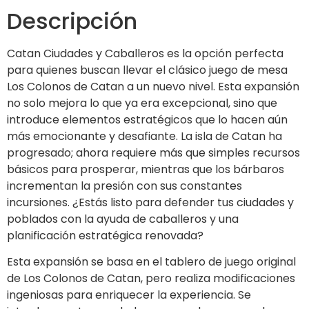
Descripción
Catan Ciudades y Caballeros es la opción perfecta
para quienes buscan llevar el clásico juego de mesa
Los Colonos de Catan a un nuevo nivel. Esta expansión
no solo mejora lo que ya era excepcional, sino que
introduce elementos estratégicos que lo hacen aún
más emocionante y desafiante. La isla de Catan ha
progresado; ahora requiere más que simples recursos
básicos para prosperar, mientras que los bárbaros
incrementan la presión con sus constantes
incursiones. ¿Estás listo para defender tus ciudades y
poblados con la ayuda de caballeros y una
planificación estratégica renovada?
Esta expansión se basa en el tablero de juego original
de Los Colonos de Catan, pero realiza modificaciones
ingeniosas para enriquecer la experiencia. Se