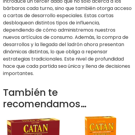
introduce un tercer dado que no solo acerca a los
bárbaros cada turno, sino que también otorga acceso
a cartas de desarrollo especiales. Estas cartas
desbloquean distintos tipos de influencia,
dependiendo de cómo administremos nuestros
nuevos artículos de consumo. Además, la compra de
desarrollos y la llegada del ladrón ahora presentan
dinámicas distintas, lo que obliga a repensar
estrategias tradicionales. Este nivel de profundidad
hace que cada partida sea única y llena de decisiones
importantes.
También te
recomendamos…