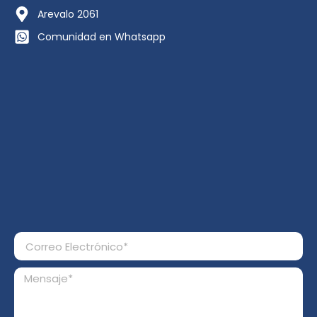
Arevalo 2061
Comunidad en Whatsapp