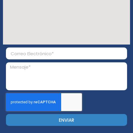
ENVIAR