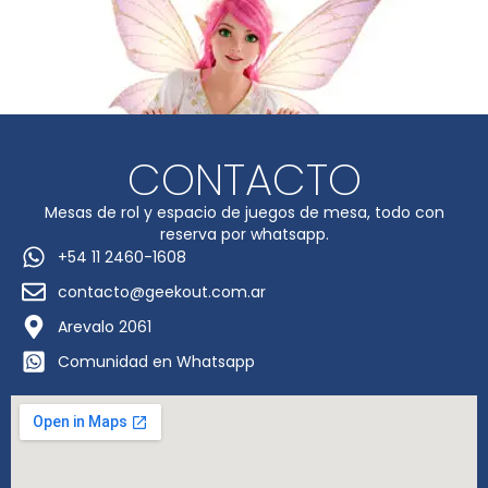
CONTACTO
Mesas de rol y espacio de juegos de mesa, todo con
reserva por whatsapp.
+54 11 2460-1608
contacto@geekout.com.ar
Arevalo 2061
Comunidad en Whatsapp