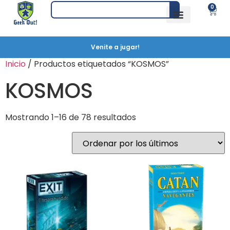
0
Venite a jugar!
Inicio
/ Productos etiquetados “KOSMOS”
KOSMOS
Mostrando 1–16 de 78 resultados