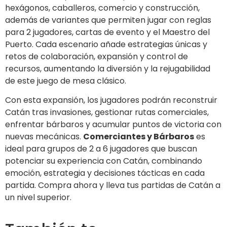
hexágonos, caballeros, comercio y construcción,
además de variantes que permiten jugar con reglas
para 2 jugadores, cartas de evento y el Maestro del
Puerto. Cada escenario añade estrategias únicas y
retos de colaboración, expansión y control de
recursos, aumentando la diversión y la rejugabilidad
de este juego de mesa clásico.
Con esta expansión, los jugadores podrán reconstruir
Catán tras invasiones, gestionar rutas comerciales,
enfrentar bárbaros y acumular puntos de victoria con
nuevas mecánicas.
Comerciantes y Bárbaros
es
ideal para grupos de 2 a 6 jugadores que buscan
potenciar su experiencia con Catán, combinando
emoción, estrategia y decisiones tácticas en cada
partida. Compra ahora y lleva tus partidas de Catán a
un nivel superior.