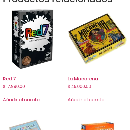
Red 7
La Macarena
$
17.990,00
$
45.000,00
Añadir al carrito
Añadir al carrito