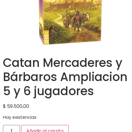
Catan Mercaderes y
Bárbaros Ampliacion
5 y 6 jugadores
$
59.500,00
Hay existencias
Añadir al carrito