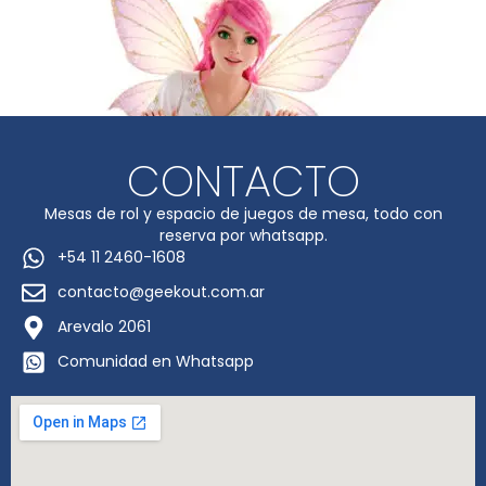
CONTACTO
Mesas de rol y espacio de juegos de mesa, todo con
reserva por whatsapp.
+54 11 2460-1608
contacto@geekout.com.ar
Arevalo 2061
Comunidad en Whatsapp