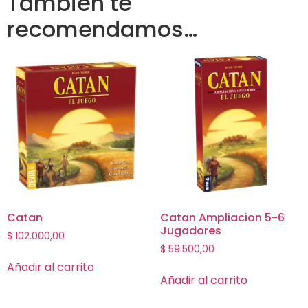
También te
recomendamos…
Catan
Catan Ampliacion 5-6
Jugadores
$
102.000,00
$
59.500,00
Añadir al carrito
Añadir al carrito