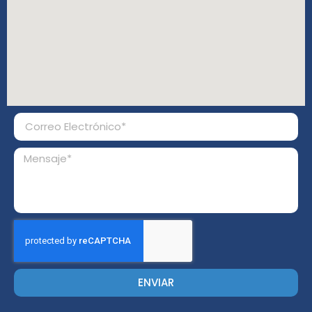
ENVIAR