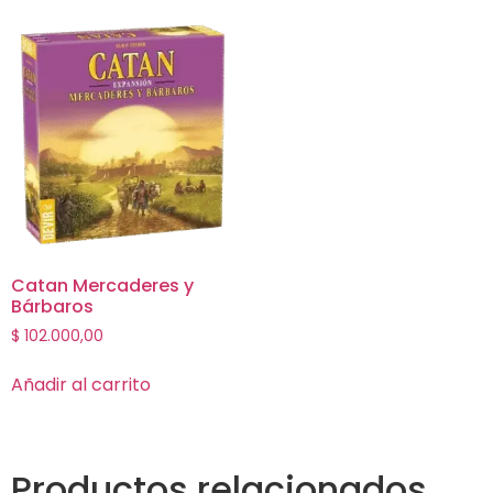
Catan Mercaderes y
Bárbaros
$
102.000,00
Añadir al carrito
Productos relacionados