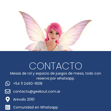
CONTACTO
Mesas de rol y espacio de juegos de mesa, todo con
reserva por whatsapp.
+54 11 2460-1608
contacto@geekout.com.ar
Arevalo 2061
Comunidad en Whatsapp