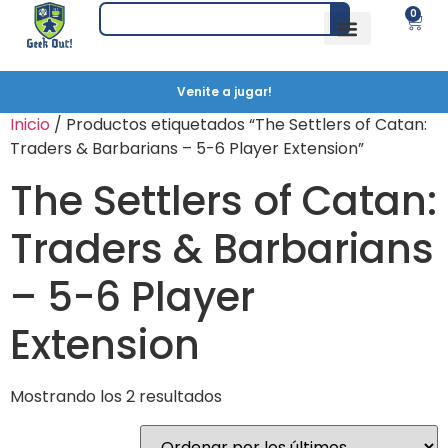
0
Venite a jugar!
Inicio
/ Productos etiquetados “The Settlers of Catan:
Traders & Barbarians – 5-6 Player Extension”
The Settlers of Catan:
Traders & Barbarians
– 5-6 Player
Extension
Mostrando los 2 resultados