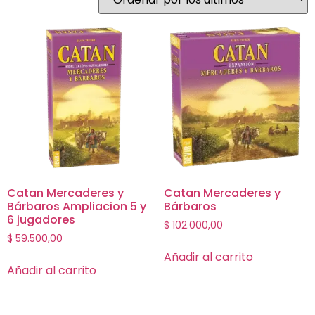
Catan Mercaderes y
Catan Mercaderes y
Bárbaros Ampliacion 5 y
Bárbaros
6 jugadores
$
102.000,00
$
59.500,00
Añadir al carrito
Añadir al carrito