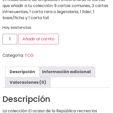
que añadir a tu colección: 9 cartas comunes, 3 cartas
infrecuentes, 1 carta rara o legendaria, 1 líder, 1
base/ficha y 1 carta foil.
Hay existencias
Añadir al carrito
Categoría:
TCG
Descripción
Información adicional
Valoraciones (0)
Descripción
La colección
El ocaso de la República
recrea los