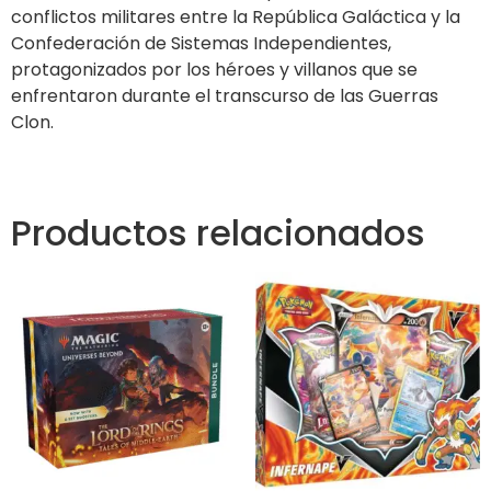
conflictos militares entre la República Galáctica y la
Confederación de Sistemas Independientes,
protagonizados por los héroes y villanos que se
enfrentaron durante el transcurso de las Guerras
Clon.
Productos relacionados