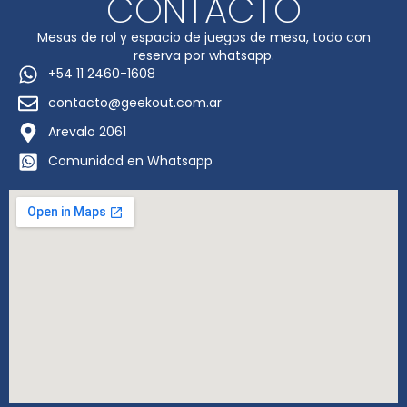
CONTACTO
Mesas de rol y espacio de juegos de mesa, todo con
reserva por whatsapp.
+54 11 2460-1608
contacto@geekout.com.ar
Arevalo 2061
Comunidad en Whatsapp