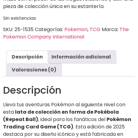
pieza de colección única en su estantería.
Sin existencias
SKU:
25-1535
Categorías:
Pokemon
,
TCG
Marca:
The
Pokemon Company International
Descripción
Información adicional
Valoraciones (0)
Descripción
Lleva tus aventuras Pokémon al siguiente nivel con
esta
lata de colección en forma de Pokébola
(Repeat Ball)
,
ideal para los fanáticos del
Pokémon
Trading Card Game (TCG)
.
Esta edición de 2025
destaca por su diseño icónico y está fabricada en