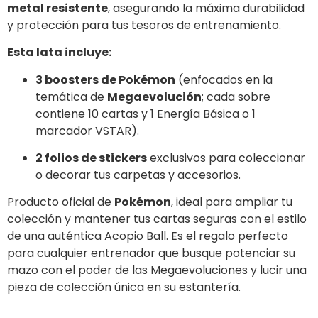
metal resistente
,
asegurando la máxima durabilidad
y protección para tus tesoros de entrenamiento.
Esta lata incluye:
3 boosters de Pokémon
(enfocados en la
temática de
Megaevolución
; cada sobre
contiene 10 cartas y 1 Energía Básica o 1
marcador VSTAR).
2 folios de stickers
exclusivos para coleccionar
o decorar tus carpetas y accesorios.
Producto oficial de
Pokémon
, ideal para ampliar tu
colección y mantener tus cartas seguras con el estilo
de una auténtica Acopio Ball. Es el regalo perfecto
para cualquier entrenador que busque potenciar su
mazo con el poder de las Megaevoluciones y lucir una
pieza de colección única en su estantería.