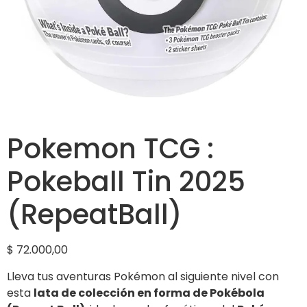
Pokemon TCG :
Pokeball Tin 2025
(RepeatBall)
$
72.000,00
Lleva tus aventuras Pokémon al siguiente nivel con
esta
lata de colección en forma de Pokébola