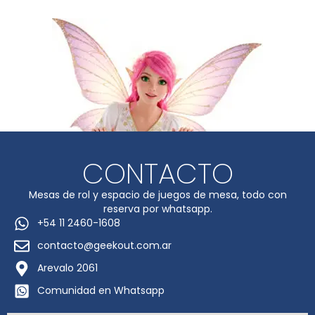
CONTACTO
Mesas de rol y espacio de juegos de mesa, todo con
reserva por whatsapp.
+54 11 2460-1608
contacto@geekout.com.ar
Arevalo 2061
Comunidad en Whatsapp