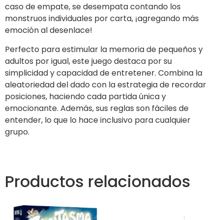
caso de empate, se desempata contando los
monstruos individuales por carta, ¡agregando más
emoción al desenlace!
Perfecto para estimular la memoria de pequeños y
adultos por igual, este juego destaca por su
simplicidad y capacidad de entretener. Combina la
aleatoriedad del dado con la estrategia de recordar
posiciones, haciendo cada partida única y
emocionante. Además, sus reglas son fáciles de
entender, lo que lo hace inclusivo para cualquier
grupo.
Productos relacionados