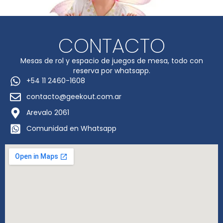
CONTACTO
Mesas de rol y espacio de juegos de mesa, todo con
reserva por whatsapp.
+54 11 2460-1608
contacto@geekout.com.ar
Arevalo 2061
Comunidad en Whatsapp