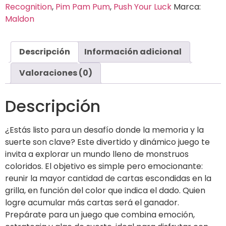
Recognition
,
Pim Pam Pum
,
Push Your Luck
Marca:
Maldon
Descripción
Información adicional
Valoraciones (0)
Descripción
¿Estás listo para un desafío donde la memoria y la
suerte son clave? Este divertido y dinámico juego te
invita a explorar un mundo lleno de monstruos
coloridos. El objetivo es simple pero emocionante:
reunir la mayor cantidad de cartas escondidas en la
grilla, en función del color que indica el dado. Quien
logre acumular más cartas será el ganador.
Prepárate para un juego que combina emoción,