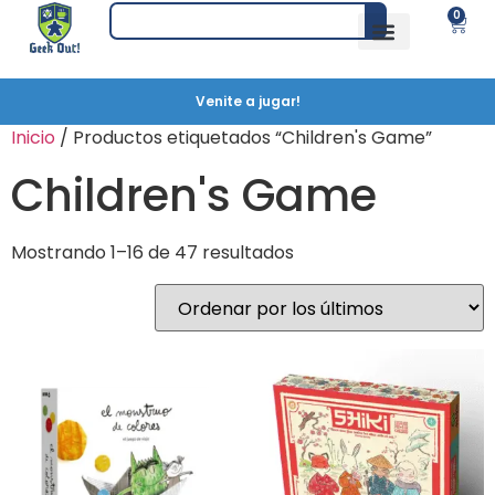
0
Venite a jugar!
Inicio
/ Productos etiquetados “Children's Game”
Children's Game
Mostrando 1–16 de 47 resultados