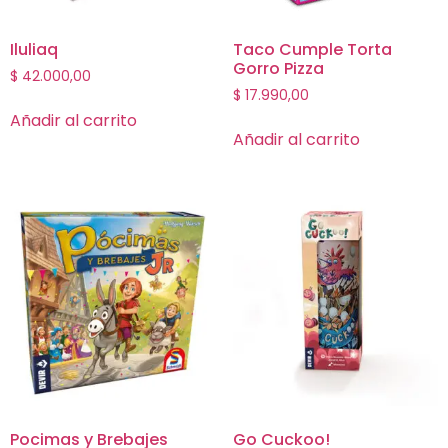
Iluliaq
Taco Cumple Torta
Gorro Pizza
$
42.000,00
$
17.990,00
Añadir al carrito
Añadir al carrito
Pocimas y Brebajes
Go Cuckoo!