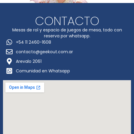
CONTACTO
Mesas de rol y espacio de juegos de mesa, todo con
reserva por whatsapp.
+54 11 2460-1608
contacto@geekout.com.ar
Arevalo 2061
Comunidad en Whatsapp