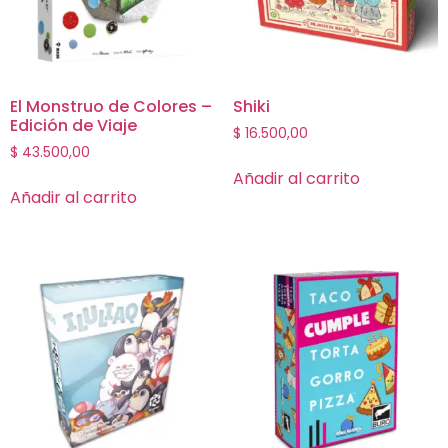
El Monstruo de Colores –
Shiki
Edición de Viaje
$
16.500,00
$
43.500,00
Añadir al carrito
Añadir al carrito