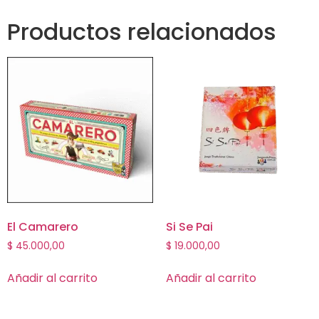
Productos relacionados
El Camarero
Si Se Pai
$
45.000,00
$
19.000,00
Añadir al carrito
Añadir al carrito