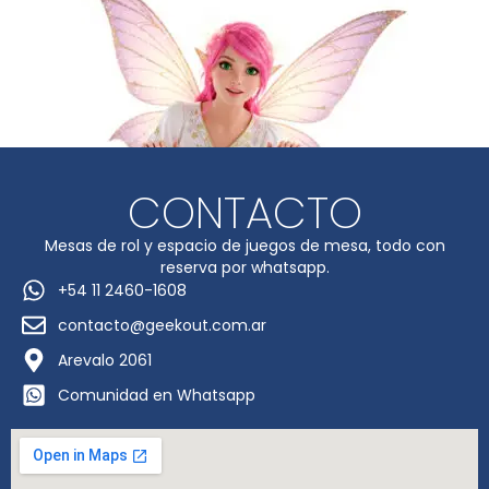
CONTACTO
Mesas de rol y espacio de juegos de mesa, todo con
reserva por whatsapp.
+54 11 2460-1608
contacto@geekout.com.ar
Arevalo 2061
Comunidad en Whatsapp