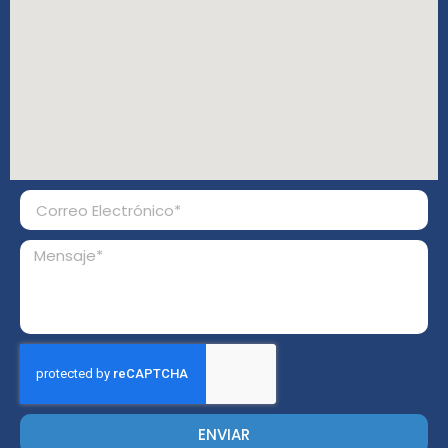
ENVIAR