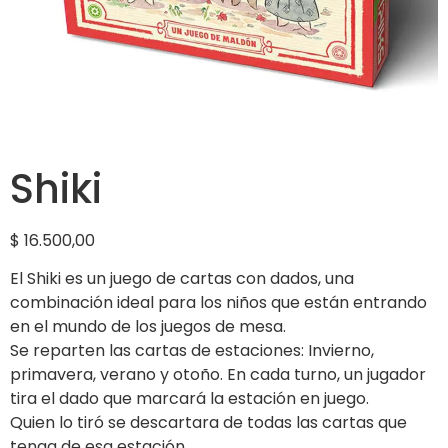
Shiki
$
16.500,00
El Shiki es un juego de cartas con dados, una
combinación ideal para los niños que están entrando
en el mundo de los juegos de mesa.
Se reparten las cartas de estaciones: Invierno,
primavera, verano y otoño. En cada turno, un jugador
tira el dado que marcará la estación en juego.
Quien lo tiró se descartara de todas las cartas que
tenga de esa estación.