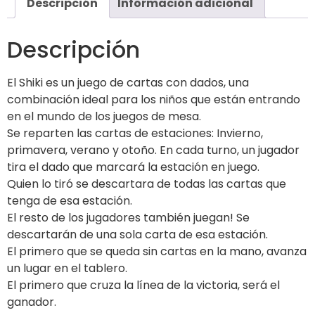
Descripción
Información adicional
Descripción
El Shiki es un juego de cartas con dados, una
combinación ideal para los niños que están entrando
en el mundo de los juegos de mesa.
Se reparten las cartas de estaciones: Invierno,
primavera, verano y otoño. En cada turno, un jugador
tira el dado que marcará la estación en juego.
Quien lo tiró se descartara de todas las cartas que
tenga de esa estación.
El resto de los jugadores también juegan! Se
descartarán de una sola carta de esa estación.
El primero que se queda sin cartas en la mano, avanza
un lugar en el tablero.
El primero que cruza la línea de la victoria, será el
ganador.