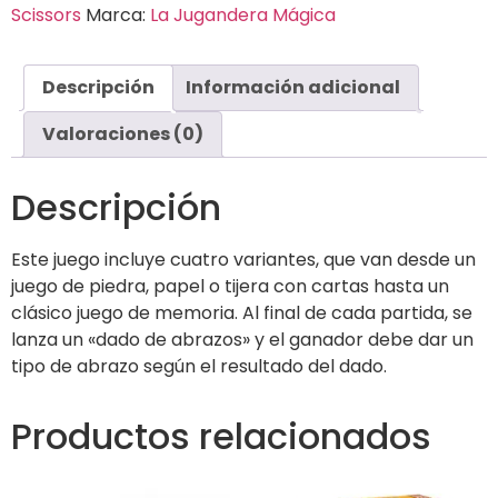
Scissors
Marca:
La Jugandera Mágica
Descripción
Información adicional
Valoraciones (0)
Descripción
Este juego incluye cuatro variantes, que van desde un
juego de piedra, papel o tijera con cartas hasta un
clásico juego de memoria. Al final de cada partida, se
lanza un «dado de abrazos» y el ganador debe dar un
tipo de abrazo según el resultado del dado.
Productos relacionados