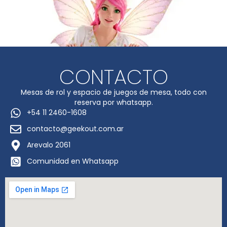
CONTACTO
Mesas de rol y espacio de juegos de mesa, todo con
reserva por whatsapp.
+54 11 2460-1608
contacto@geekout.com.ar
Arevalo 2061
Comunidad en Whatsapp