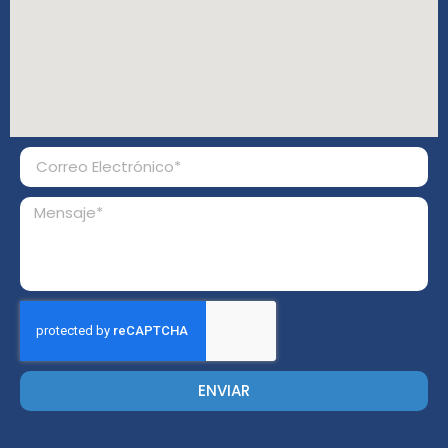
ENVIAR