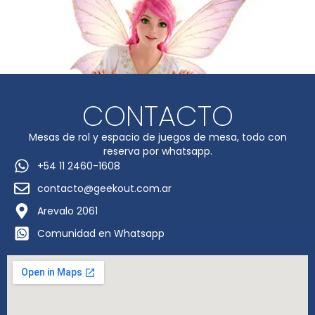
CONTACTO
Mesas de rol y espacio de juegos de mesa, todo con
reserva por whatsapp.
+54 11 2460-1608
contacto@geekout.com.ar
Arevalo 2061
Comunidad en Whatsapp