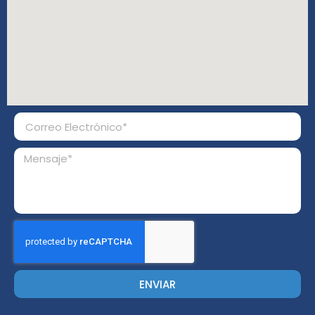
ENVIAR