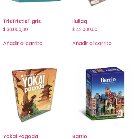
TrisTristisTigris
Iluliaq
$
30.000,00
$
42.000,00
Añadir al carrito
Añadir al carrito
Yokai Pagoda
Barrio