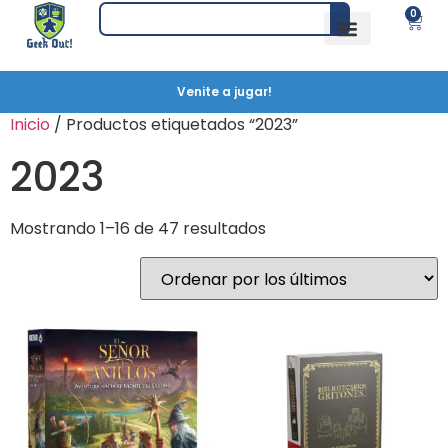
0
Venite a jugar!
Inicio
/ Productos etiquetados “2023”
2023
Mostrando 1–16 de 47 resultados