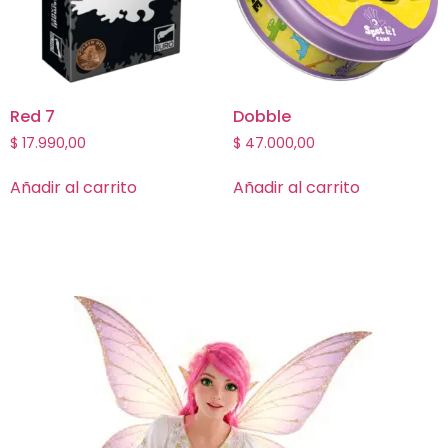
Red 7
Dobble
$
17.990,00
$
47.000,00
Añadir al carrito
Añadir al carrito