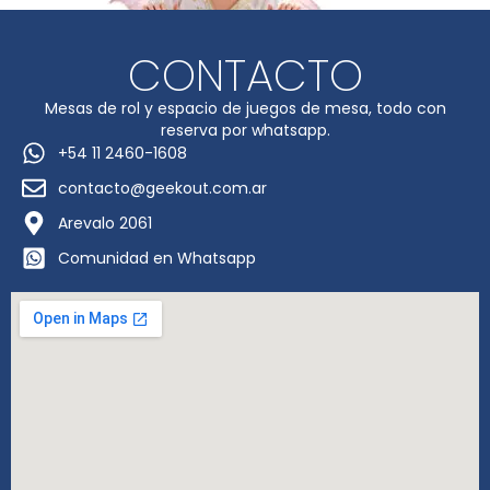
CONTACTO
Mesas de rol y espacio de juegos de mesa, todo con
reserva por whatsapp.
+54 11 2460-1608
contacto@geekout.com.ar
Arevalo 2061
Comunidad en Whatsapp