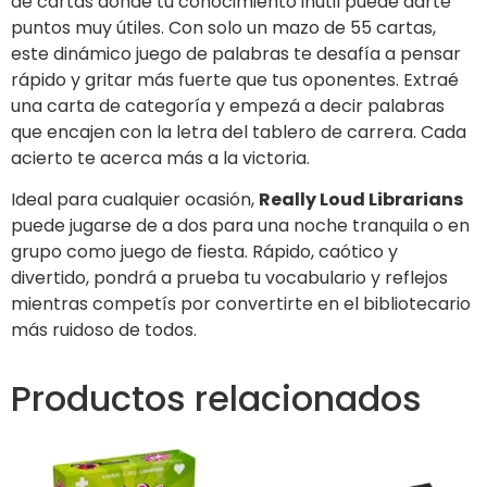
de cartas donde tu conocimiento inútil puede darte
puntos muy útiles. Con solo un mazo de 55 cartas,
este dinámico juego de palabras te desafía a pensar
rápido y gritar más fuerte que tus oponentes. Extraé
una carta de categoría y empezá a decir palabras
que encajen con la letra del tablero de carrera. Cada
acierto te acerca más a la victoria.
Ideal para cualquier ocasión,
Really Loud Librarians
puede jugarse de a dos para una noche tranquila o en
grupo como juego de fiesta. Rápido, caótico y
divertido, pondrá a prueba tu vocabulario y reflejos
mientras competís por convertirte en el bibliotecario
más ruidoso de todos.
Productos relacionados