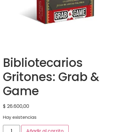
Bibliotecarios
Gritones: Grab &
Game
$
26.600,00
Hay existencias
Añadir al carrito