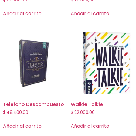
Añadir al carrito
Añadir al carrito
Telefono Descompuesto
Walkie Talkie
$
48.400,00
$
22.000,00
Añadir al carrito
Añadir al carrito