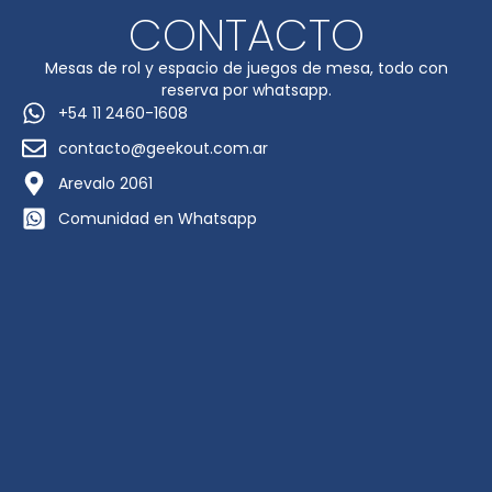
CONTACTO
Mesas de rol y espacio de juegos de mesa, todo con
reserva por whatsapp.
+54 11 2460-1608
contacto@geekout.com.ar
Arevalo 2061
Comunidad en Whatsapp