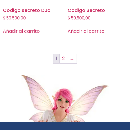
Codigo secreto Duo
Codigo Secreto
$
59.500,00
$
59.500,00
Añadir al carrito
Añadir al carrito
1
2
→