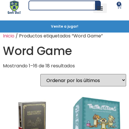
0
Venite a jugar!
Inicio
/ Productos etiquetados “Word Game”
Word Game
Mostrando 1–16 de 18 resultados