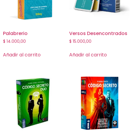
Palabrerio
Versos Desencontrados
$
14.000,00
$
15.000,00
Añadir al carrito
Añadir al carrito