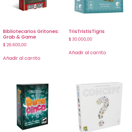
Bibliotecarios Gritones:
TrisTristisTigris
Grab & Game
$
30.000,00
$
26.600,00
Añadir al carrito
Añadir al carrito