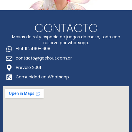
CONTACTO
Mesas de rol y espacio de juegos de mesa, todo con
reserva por whatsapp.
+54 11 2460-1608
contacto@geekout.com.ar
Arevalo 2061
Comunidad en Whatsapp