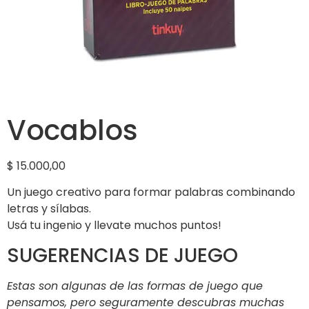
Vocablos
$
15.000,00
Un juego creativo para formar palabras combinando
letras y sílabas.
Usá tu ingenio y llevate muchos puntos!
SUGERENCIAS DE JUEGO
Estas son algunas de las formas de juego que
pensamos, pero seguramente descubras muchas