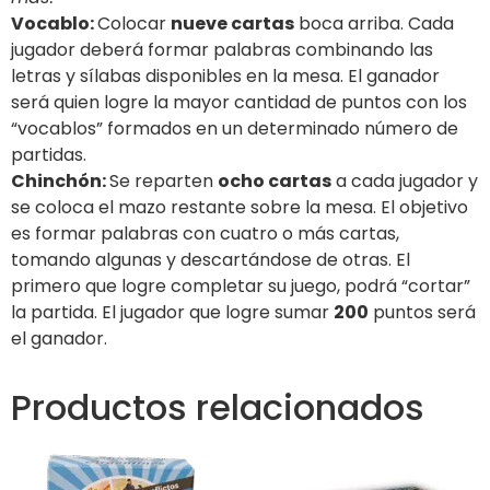
Vocablo:
Colocar
nueve cartas
boca arriba. Cada
jugador deberá formar palabras combinando las
letras y sílabas disponibles en la mesa. El ganador
será quien logre la mayor cantidad de puntos con los
“vocablos” formados en un determinado número de
partidas.
Chinchón:
Se reparten
ocho cartas
a cada jugador y
se coloca el mazo restante sobre la mesa. El objetivo
es formar palabras con cuatro o más cartas,
tomando algunas y descartándose de otras. El
primero que logre completar su juego, podrá “cortar”
la partida. El jugador que logre sumar
200
puntos será
el ganador.
Productos relacionados