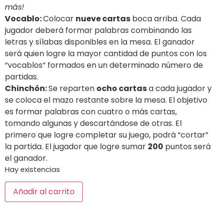
más!
Vocablo:
Colocar
nueve cartas
boca arriba. Cada
jugador deberá formar palabras combinando las
letras y sílabas disponibles en la mesa. El ganador
será quien logre la mayor cantidad de puntos con los
“vocablos” formados en un determinado número de
partidas.
Chinchón:
Se reparten
ocho cartas
a cada jugador y
se coloca el mazo restante sobre la mesa. El objetivo
es formar palabras con cuatro o más cartas,
tomando algunas y descartándose de otras. El
primero que logre completar su juego, podrá “cortar”
la partida. El jugador que logre sumar
200
puntos será
el ganador.
Hay existencias
Añadir al carrito