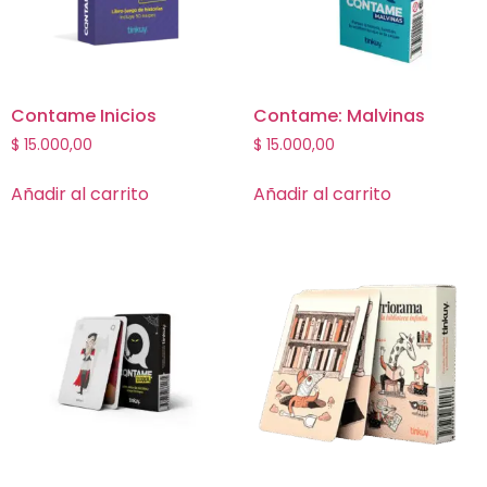
Contame Inicios
Contame: Malvinas
$
15.000,00
$
15.000,00
Añadir al carrito
Añadir al carrito