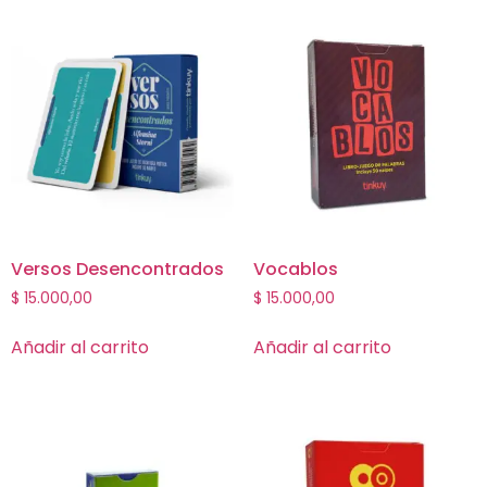
Versos Desencontrados
Vocablos
$
15.000,00
$
15.000,00
Añadir al carrito
Añadir al carrito