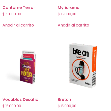
Contame Terror
Myriorama
$
15.000,00
$
15.000,00
Añadir al carrito
Añadir al carrito
Vocablos Desafío
Breton
$
15.000,00
$
15.000,00