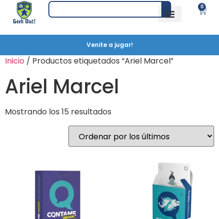
0
Venite a jugar!
Inicio
/ Productos etiquetados “Ariel Marcel”
Ariel Marcel
Mostrando los 15 resultados