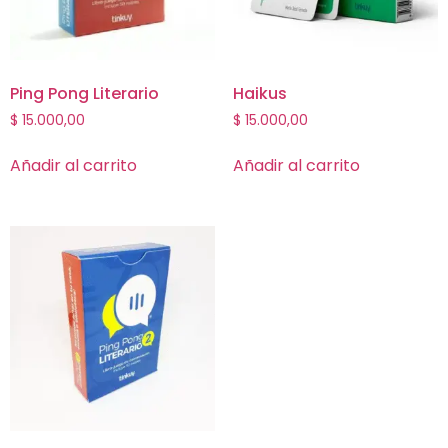
Ping Pong Literario
Haikus
$
15.000,00
$
15.000,00
Añadir al carrito
Añadir al carrito