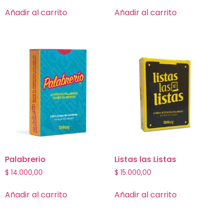
Añadir al carrito
Añadir al carrito
Palabrerio
Listas las Listas
$
14.000,00
$
15.000,00
Añadir al carrito
Añadir al carrito