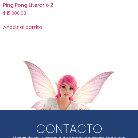
Ping Pong Literario 2
$
15.000,00
Añadir al carrito
CONTACTO