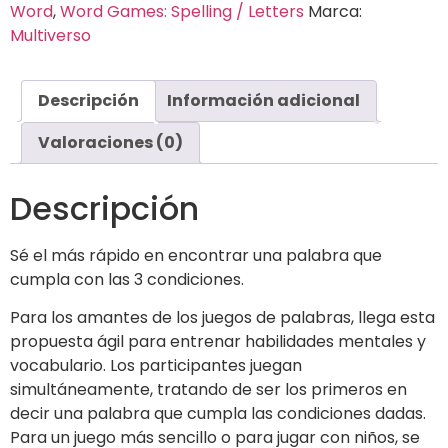
Word
,
Word Games: Spelling / Letters
Marca:
Multiverso
Descripción
Información adicional
Valoraciones (0)
Descripción
Sé el más rápido en encontrar una palabra que
cumpla con las 3 condiciones.
Para los amantes de los juegos de palabras, llega esta
propuesta ágil para entrenar habilidades mentales y
vocabulario. Los participantes juegan
simultáneamente, tratando de ser los primeros en
decir una palabra que cumpla las condiciones dadas.
Para un juego más sencillo o para jugar con niños, se