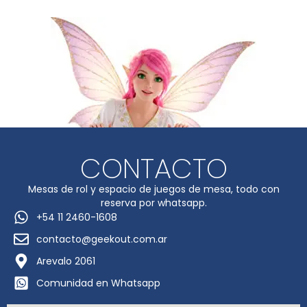
CONTACTO
Mesas de rol y espacio de juegos de mesa, todo con
reserva por whatsapp.
+54 11 2460-1608
contacto@geekout.com.ar
Arevalo 2061
Comunidad en Whatsapp