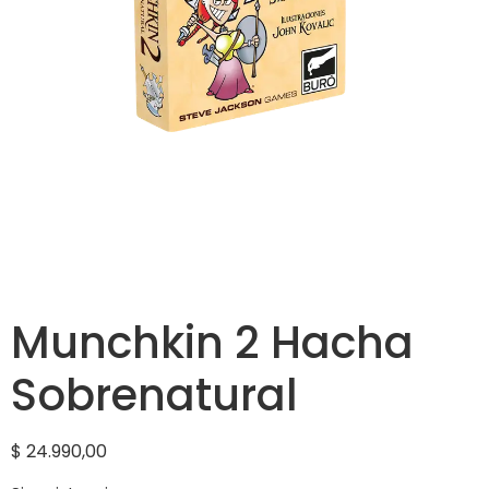
Munchkin 2 Hacha
Sobrenatural
$
24.990,00