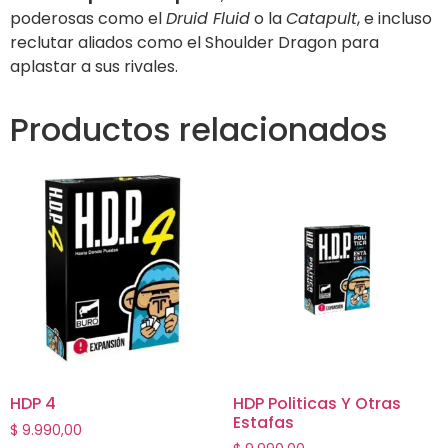
poderosas como el
Druid Fluid
o la
Catapult
, e incluso
reclutar aliados como el Shoulder Dragon para
aplastar a sus rivales.
Productos relacionados
HDP 4
HDP Politicas Y Otras
Estafas
$
9.990,00