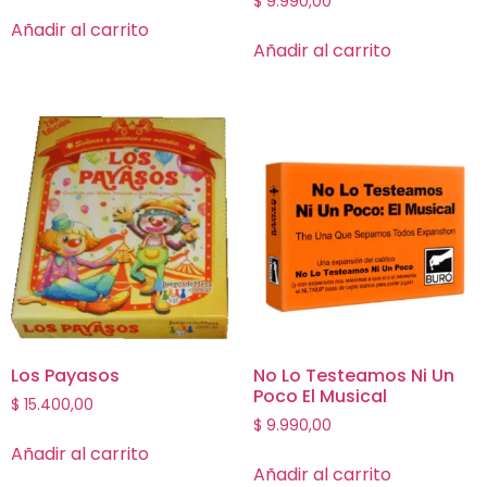
$
9.990,00
Añadir al carrito
Añadir al carrito
Los Payasos
No Lo Testeamos Ni Un
Poco El Musical
$
15.400,00
$
9.990,00
Añadir al carrito
Añadir al carrito