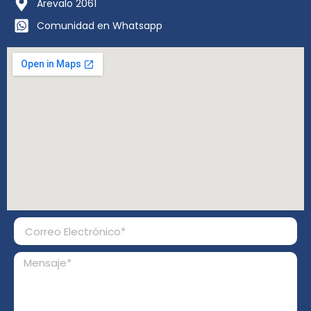
Arevalo 2061
Comunidad en Whatsapp