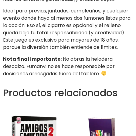
Ideal para previas, juntadas, cumpleaños, y cualquier
evento donde haya al menos dos fumones listos para
la acción. Eso sí, el cigarro es opcional y el relleno
queda bajo tu total responsabilidad (y creatividad).
Este juego es exclusivo para mayores de 18 años,
porque la diversión también entiende de límites.
Nota final importante:
No abras la heladera
descalzo. Fumanyi no se hace responsable por
decisiones arriesgadas fuera del tablero.
Productos relacionados