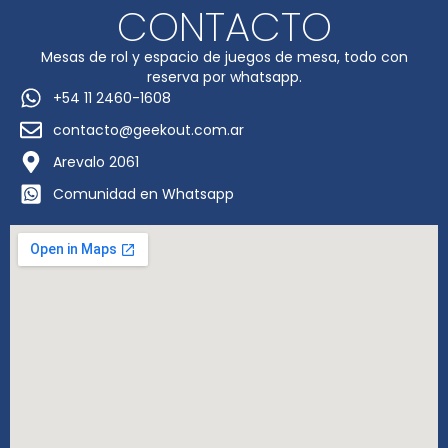
CONTACTO
Mesas de rol y espacio de juegos de mesa, todo con
reserva por whatsapp.
+54 11 2460-1608
contacto@geekout.com.ar
Arevalo 2061
Comunidad en Whatsapp