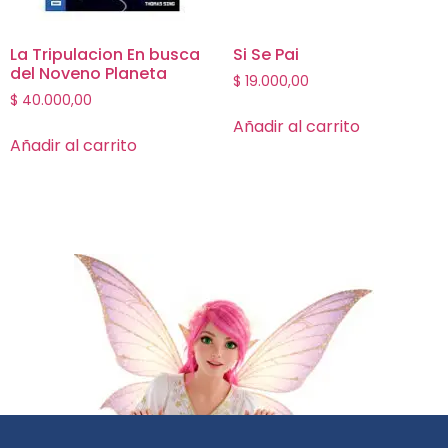
La Tripulacion En busca
Si Se Pai
del Noveno Planeta
$
19.000,00
$
40.000,00
Añadir al carrito
Añadir al carrito