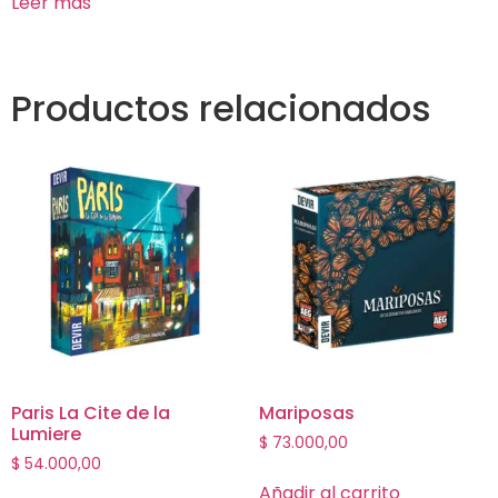
Leer más
Productos relacionados
Paris La Cite de la
Mariposas
Lumiere
$
73.000,00
$
54.000,00
Añadir al carrito