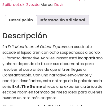
Spilbraet.dk
,
Zvezda
Marca:
Devir
Descripción
Información adicional
Descripción
En
Exit Muerte en el Orient Express
, un asesinato
sacude el lujoso tren con ocho sospechosos a bordo.
El famoso detective Achilles Pussot está incapacitado,
y ahora depende de ti usar sus documentos para
resolver el caso antes de que el tren llegue a
Constantinopla. Con una narrativa envolvente y
acertijos desafiantes, esta entrega de la galardonada
serie
Exit: The Game
ofrece una experiencia única de
escape room en formato de mesa, ideal para quienes
buscan un reto más exigente.