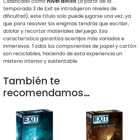
Clasificado como
nivel difícil
(a partir de la
temporada 3 de Exit se introdujeron niveles de
dificultad), este título solo puede jugarse una vez, ya
que para resolver los enigmas tendrás que escribir,
doblar y recortar materiales del juego. Esa
característica garantiza acertijos más variados e
inmersivos. Todos los componentes de papel y cartón
son reciclables, haciendo de esta experiencia un
misterio intenso y sustentable.
También te
recomendamos…