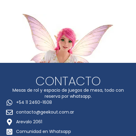
CONTACTO
Mesas de rol y espacio de juegos de mesa, todo con
reserva por whatsapp.
+54 11 2460-1608
contacto@geekout.com.ar
Arevalo 2061
Comunidad en Whatsapp