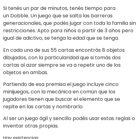
Si tenés un par de minutos, tenés tiempo para
un
Dobble
. Un juego que se salta las barreras
generacionales, que podés jugar con toda la familia sin
restricciones. Apto para niños a partir de
3 años
pero
igual de adictivo, se tenga la edad que se tenga.
En cada una de sus 55 cartas encontrás 8 objetos
dibujados, con la particularidad que si tomás dos
cartas al azar siempre se va a repetir uno de los
objetos en ambas.
Partiendo de esa premisa el juego incluye cinco
minijuegos, con la mecánica en común que los
jugadores tienen que buscar el elemento que se
repite en las cartas y nombrarlo.
Al ser un juego ágil y sencillo podés usar estas reglas o
inventar otras propias.
Hay existencias