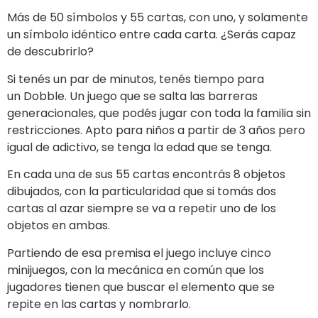
Más de
50
símbolos y
55
cartas, con uno, y solamente
un símbolo idéntico entre cada carta. ¿Serás capaz
de descubrirlo?
Si tenés un par de minutos, tenés tiempo para
un
Dobble
. Un juego que se salta las barreras
generacionales, que podés jugar con toda la familia sin
restricciones. Apto para niños a partir de
3 años
pero
igual de adictivo, se tenga la edad que se tenga.
En cada una de sus 55 cartas encontrás 8 objetos
dibujados, con la particularidad que si tomás dos
cartas al azar siempre se va a repetir uno de los
objetos en ambas.
Partiendo de esa premisa el juego incluye cinco
minijuegos, con la mecánica en común que los
jugadores tienen que buscar el elemento que se
repite en las cartas y nombrarlo.