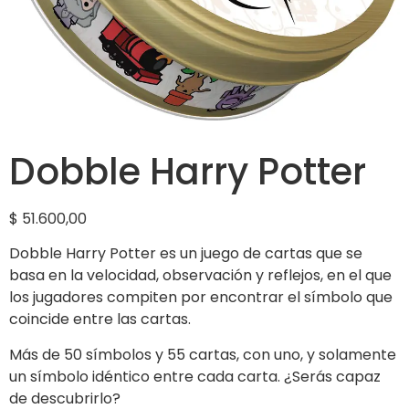
Dobble Harry Potter
$
51.600,00
Dobble Harry Potter es un juego de cartas que se
basa en la velocidad, observación y reflejos, en el que
los jugadores compiten por encontrar el símbolo que
coincide entre las cartas.
Más de
50
símbolos y
55
cartas, con uno, y solamente
un símbolo idéntico entre cada carta. ¿Serás capaz
de descubrirlo?