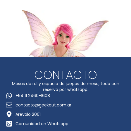
CONTACTO
Mesas de rol y espacio de juegos de mesa, todo con
reserva por whatsapp.
+54 11 2460-1608
contacto@geekout.com.ar
Arevalo 2061
Comunidad en Whatsapp