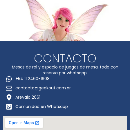
CONTACTO
Mesas de rol y espacio de juegos de mesa, todo con
reserva por whatsapp.
+54 11 2460-1608
contacto@geekout.com.ar
Arevalo 2061
Comunidad en Whatsapp