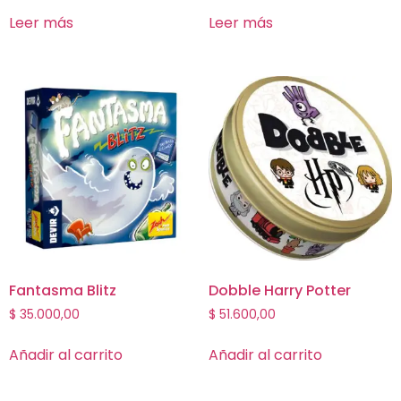
Leer más
Leer más
Fantasma Blitz
Dobble Harry Potter
$
35.000,00
$
51.600,00
Añadir al carrito
Añadir al carrito