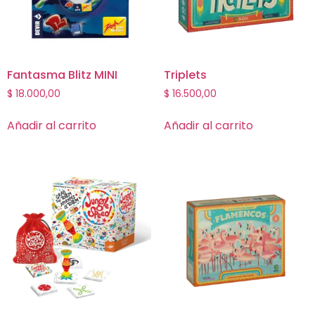
Fantasma Blitz MINI
Triplets
$
18.000,00
$
16.500,00
Añadir al carrito
Añadir al carrito