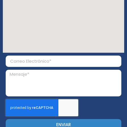
ENVIAR