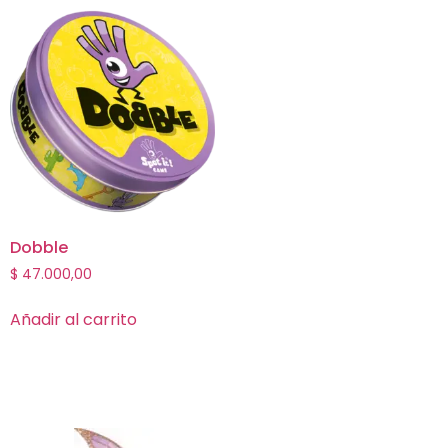
Dobble
$
47.000,00
Añadir al carrito