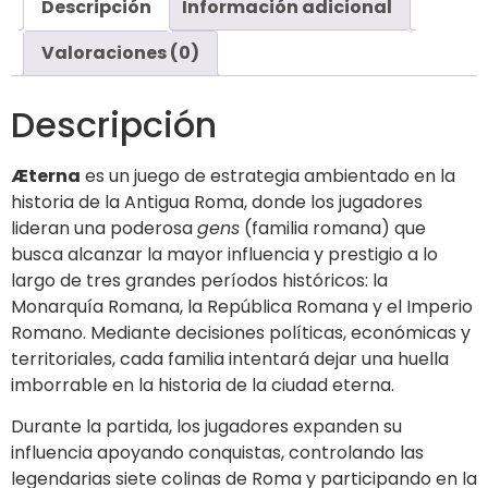
Descripción
Información adicional
Valoraciones (0)
Descripción
Æterna
es un juego de estrategia ambientado en la
historia de la Antigua Roma, donde los jugadores
lideran una poderosa
gens
(familia romana) que
busca alcanzar la mayor influencia y prestigio a lo
largo de tres grandes períodos históricos: la
Monarquía Romana, la República Romana y el Imperio
Romano. Mediante decisiones políticas, económicas y
territoriales, cada familia intentará dejar una huella
imborrable en la historia de la ciudad eterna.
Durante la partida, los jugadores expanden su
influencia apoyando conquistas, controlando las
legendarias siete colinas de Roma y participando en la