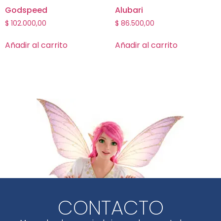
Godspeed
Alubari
$
102.000,00
$
86.500,00
Añadir al carrito
Añadir al carrito
CONTACTO