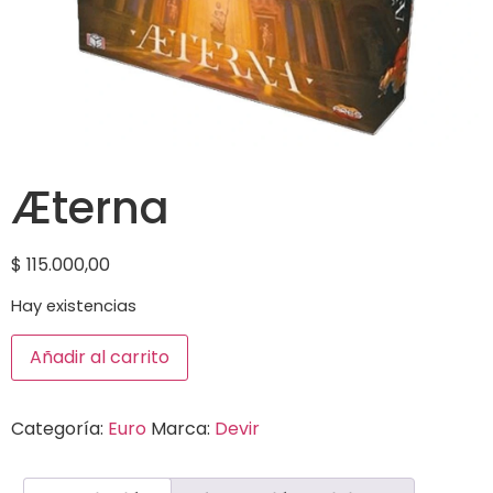
Æterna
$
115.000,00
Hay existencias
Añadir al carrito
Categoría:
Euro
Marca:
Devir