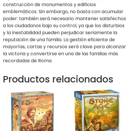
construcción de monumentos y edificios
emblemáticos. Sin embargo, no basta con acumular
poder: también será necesario mantener satisfechos
a los ciudadanos bajo su control, ya que los disturbios
y la inestabilidad pueden perjudicar seriamente la
reputación de una familia. La gestión eficiente de
mayorías, cartas y recursos será clave para alcanzar
la victoria y convertirse en una de las familias más
recordadas de Roma.
Productos relacionados