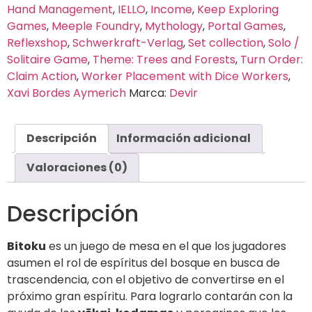
Hand Management
,
IELLO
,
Income
,
Keep Exploring
Games
,
Meeple Foundry
,
Mythology
,
Portal Games
,
Reflexshop
,
Schwerkraft-Verlag
,
Set collection
,
Solo /
Solitaire Game
,
Theme: Trees and Forests
,
Turn Order:
Claim Action
,
Worker Placement with Dice Workers
,
Xavi Bordes Aymerich
Marca:
Devir
Descripción
Información adicional
Valoraciones (0)
Descripción
Bitoku
es un juego de mesa en el que los jugadores
asumen el rol de espíritus del bosque en busca de
trascendencia, con el objetivo de convertirse en el
próximo gran espíritu. Para lograrlo contarán con la