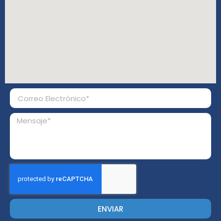
ENVIAR