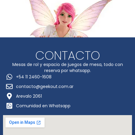
CONTACTO
Mesas de rol y espacio de juegos de mesa, todo con
reserva por whatsapp.
+54 11 2460-1608
contacto@geekout.com.ar
Arevalo 2061
Comunidad en Whatsapp