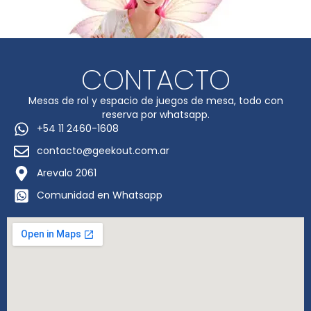
CONTACTO
Mesas de rol y espacio de juegos de mesa, todo con
reserva por whatsapp.
+54 11 2460-1608
contacto@geekout.com.ar
Arevalo 2061
Comunidad en Whatsapp