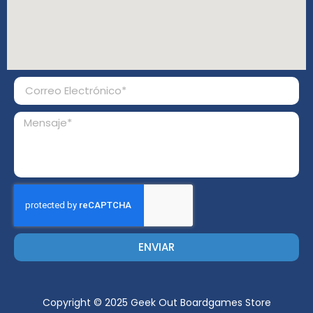
ENVIAR
Copyright © 2025 Geek Out Boardgames Store