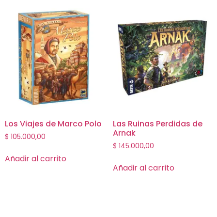
Los Viajes de Marco Polo
Las Ruinas Perdidas de
Arnak
$
105.000,00
$
145.000,00
Añadir al carrito
Añadir al carrito