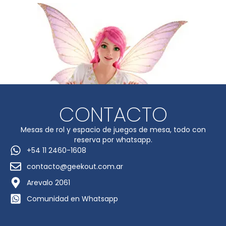
CONTACTO
Mesas de rol y espacio de juegos de mesa, todo con
reserva por whatsapp.
+54 11 2460-1608
contacto@geekout.com.ar
Arevalo 2061
Comunidad en Whatsapp