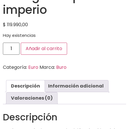
imperio
$
119.990,00
Hay existencias
Añadir al carrito
Categoría:
Euro
Marca:
Buro
Descripción
Información adicional
Valoraciones (0)
Descripción