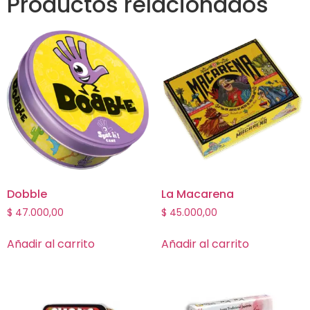
Productos relacionados
Dobble
La Macarena
$
47.000,00
$
45.000,00
Añadir al carrito
Añadir al carrito