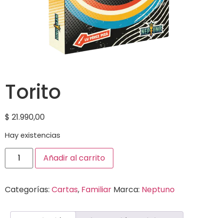
Torito
$
21.990,00
Hay existencias
Añadir al carrito
Categorías:
Cartas
,
Familiar
Marca:
Neptuno