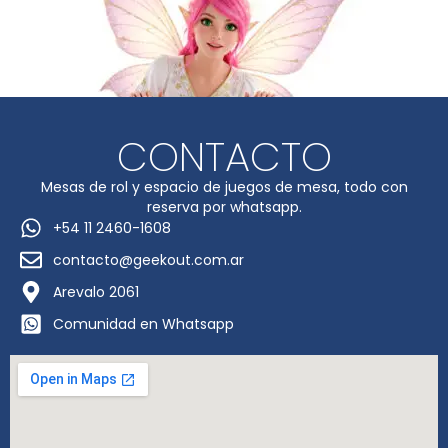
CONTACTO
Mesas de rol y espacio de juegos de mesa, todo con
reserva por whatsapp.
+54 11 2460-1608
contacto@geekout.com.ar
Arevalo 2061
Comunidad en Whatsapp