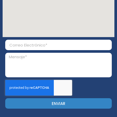
ENVIAR