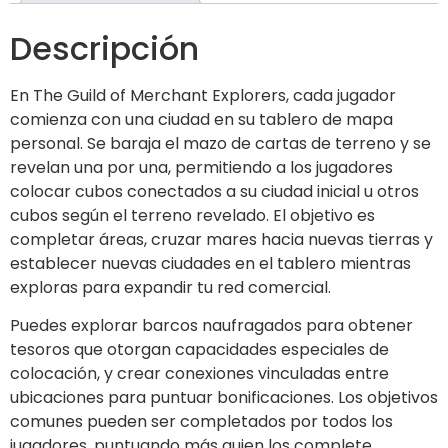
Descripción
En The Guild of Merchant Explorers, cada jugador
comienza con una ciudad en su tablero de mapa
personal. Se baraja el mazo de cartas de terreno y se
revelan una por una, permitiendo a los jugadores
colocar cubos conectados a su ciudad inicial u otros
cubos según el terreno revelado. El objetivo es
completar áreas, cruzar mares hacia nuevas tierras y
establecer nuevas ciudades en el tablero mientras
exploras para expandir tu red comercial.
Puedes explorar barcos naufragados para obtener
tesoros que otorgan capacidades especiales de
colocación, y crear conexiones vinculadas entre
ubicaciones para puntuar bonificaciones. Los objetivos
comunes pueden ser completados por todos los
jugadores, puntuando más quien los complete