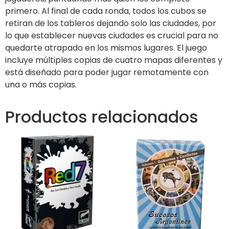
primero. Al final de cada ronda, todos los cubos se
retiran de los tableros dejando solo las ciudades, por
lo que establecer nuevas ciudades es crucial para no
quedarte atrapado en los mismos lugares. El juego
incluye múltiples copias de cuatro mapas diferentes y
está diseñado para poder jugar remotamente con
una o más copias.
Productos relacionados