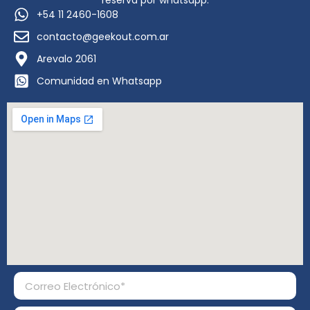
reserva por whatsapp.
+54 11 2460-1608
contacto@geekout.com.ar
Arevalo 2061
Comunidad en Whatsapp