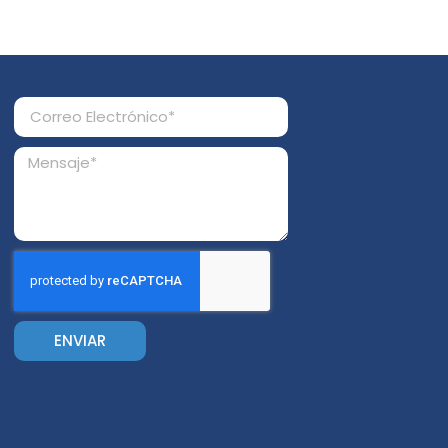
ENVIAR