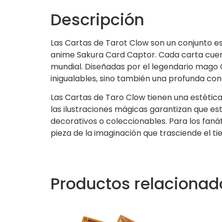
Descripción
Las Cartas de Tarot Clow son un conjunto es
anime Sakura Card Captor. Cada carta cuenta
mundial. Diseñadas por el legendario mago C
inigualables, sino también una profunda con
Las Cartas de Taro Clow tienen una estética
las ilustraciones mágicas garantizan que e
decorativos o coleccionables. Para los faná
pieza de la imaginación que trasciende el t
Productos relacionad