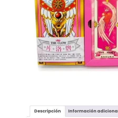
Descripción
Información adiciona