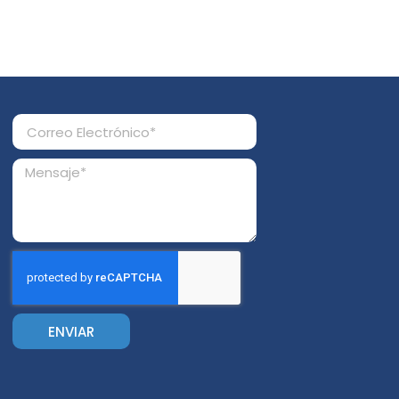
ENVIAR