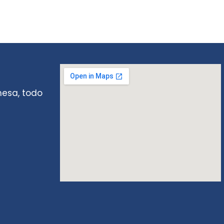
mesa, todo