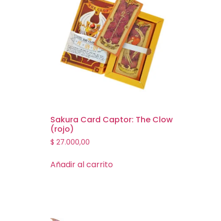
Sakura Card Captor: The Clow
(rojo)
$
27.000,00
Añadir al carrito