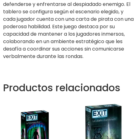
defenderse y enfrentarse al despiadado enemigo. El
tablero se configura según el escenario elegido, y
cada jugador cuenta con una carta de pirata con una
poderosa habilidad. Este juego destaca por su
capacidad de mantener a los jugadores inmersos,
colaborando en un ambiente estratégico que les
desafía a coordinar sus acciones sin comunicarse
verbalmente durante las rondas.
Productos relacionados