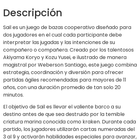
Descripción
Sail es un juego de bazas cooperativo diseñado para
dos jugadores en el cual cada participante debe
interpretar las jugadas y las intenciones de su
compañero o compañera. Creado por los talentosos
Akiyama Koryo y Kozu Yusei, e ilustrado de manera
magistral por Weberson Santiago, este juego combina
estrategia, coordinación y diversión para ofrecer
partidas ágiles recomendadas para mayores de 11
años, con una duración promedio de tan solo 20
minutos.
El objetivo de Sail es llevar el valiente barco a su
destino antes de que sea destruido por la temible
criatura marina conocida como kraken. Durante cada
partido, los jugadores utilizarán cartas numeradas del
3 al 9 y activarán habilidades especiales para avanzar,