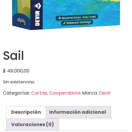
Sail
$
49.000,00
Sin existencias
Categorías:
Cartas
,
Cooperativos
Marca:
Devir
Descripción
Información adicional
Valoraciones (0)