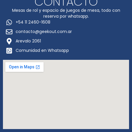
CONTACTO
Mesas de rol y espacio de juegos de mesa, todo con
reserva por whatsapp.
+54 11 2460-1608
contacto@geekout.com.ar
Arevalo 2061
Comunidad en Whatsapp