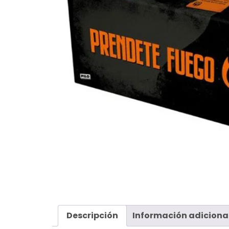
Descripción
Información adiciona