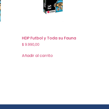
HDP Futbol y Toda su Fauna
$
9.990,00
Añadir al carrito