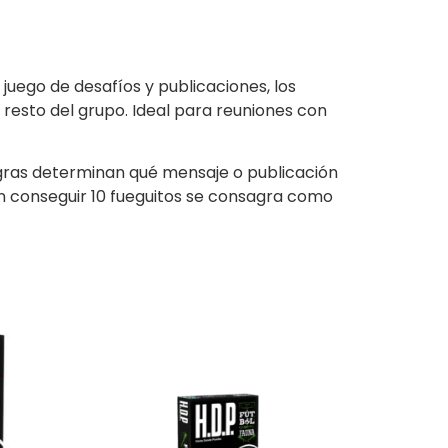
juego de desafíos y publicaciones, los
resto del grupo. Ideal para reuniones con
negras determinan qué mensaje o publicación
o en conseguir 10 fueguitos se consagra como