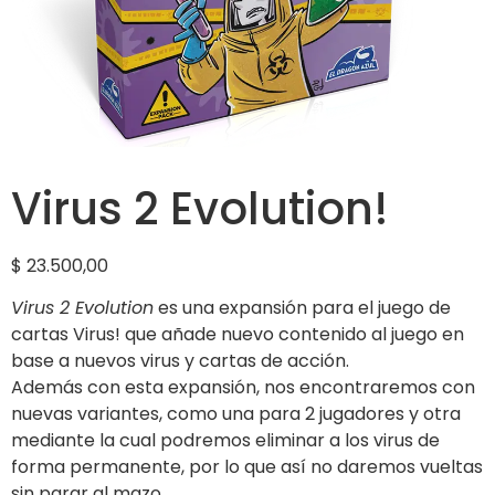
Virus 2 Evolution!
$
23.500,00
Virus 2 Evolution
es una expansión para el juego de
cartas Virus! que añade nuevo contenido al juego en
base a nuevos virus y cartas de acción.
Además con esta expansión, nos encontraremos con
nuevas variantes, como una para 2 jugadores y otra
mediante la cual podremos eliminar a los virus de
forma permanente, por lo que así no daremos vueltas
sin parar al mazo.