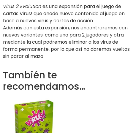
Virus 2 Evolution
es una expansión para el juego de
cartas Virus! que añade nuevo contenido al juego en
base a nuevos virus y cartas de acción.
Además con esta expansión, nos encontraremos con
nuevas variantes, como una para 2 jugadores y otra
mediante la cual podremos eliminar a los virus de
forma permanente, por lo que así no daremos vueltas
sin parar al mazo
También te
recomendamos…