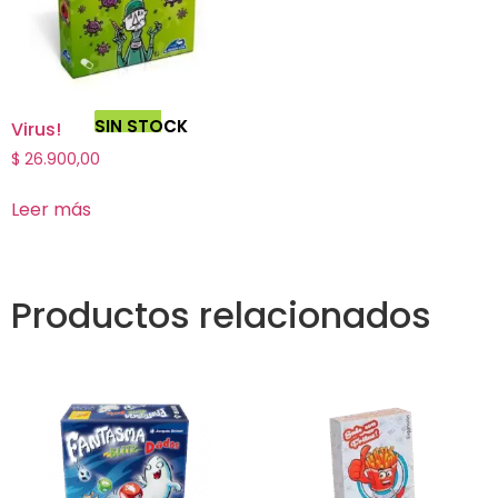
SIN STOCK
Virus!
$
26.900,00
Leer más
Productos relacionados