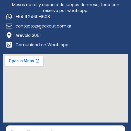
Mesas de rol y espacio de juegos de mesa, todo con
reserva por whatsapp.
+54 11 2460-1608
contacto@geekout.com.ar
Arevalo 2061
Comunidad en Whatsapp