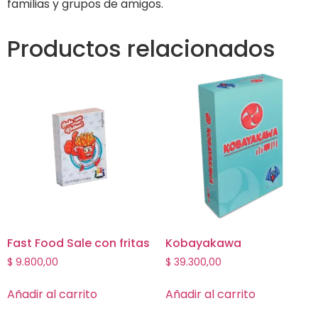
familias y grupos de amigos.
Productos relacionados
Fast Food Sale con fritas
Kobayakawa
$
9.800,00
$
39.300,00
Añadir al carrito
Añadir al carrito