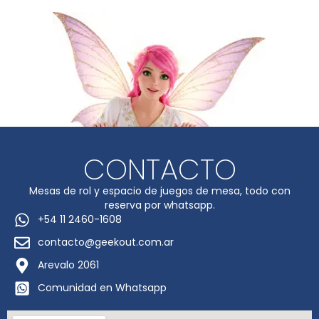
CONTACTO
Mesas de rol y espacio de juegos de mesa, todo con
reserva por whatsapp.
+54 11 2460-1608
contacto@geekout.com.ar
Arevalo 2061
Comunidad en Whatsapp