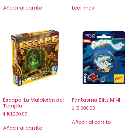
Añadir al carrito
Leer más
Escape: La Maldición del
Fantasma Blitz MINI
Templo
$
18.000,00
$
101.200,00
Añadir al carrito
Añadir al carrito