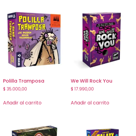
Polilla Tramposa
We Will Rock You
$
35.000,00
$
17.990,00
Añadir al carrito
Añadir al carrito