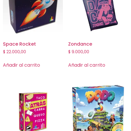
Space Rocket
Zondance
$
22.000,00
$
9.000,00
Añadir al carrito
Añadir al carrito