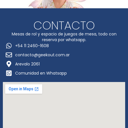
CONTACTO
Mesas de rol y espacio de juegos de mesa, todo con
reserva por whatsapp.
+54 11 2460-1608
contacto@geekout.com.ar
Arevalo 2061
Comunidad en Whatsapp