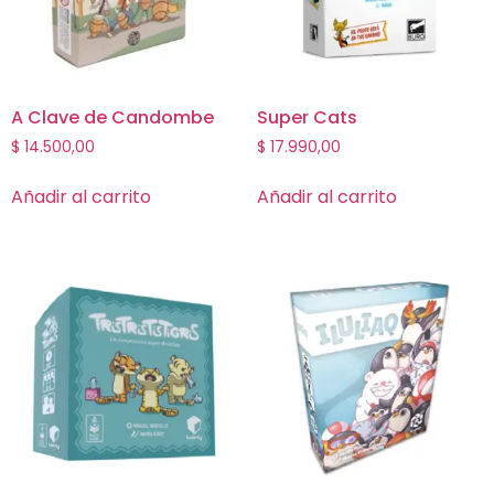
A Clave de Candombe
Super Cats
$
14.500,00
$
17.990,00
Añadir al carrito
Añadir al carrito