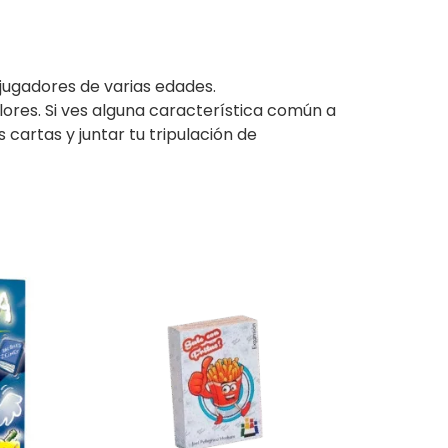
 jugadores de varias edades.
ores. Si ves alguna característica común a
cartas y juntar tu tripulación de