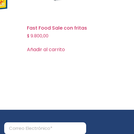
Fast Food Sale con fritas
$
9.800,00
Añadir al carrito