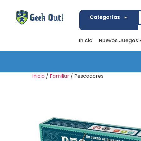
Categorías
Inicio
Nuevos Juegos
Inicio
/
Familiar
/ Pescadores