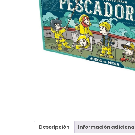
Descripción
Información adiciona