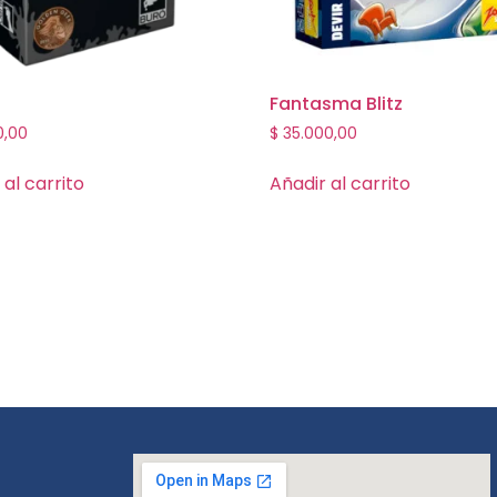
Fantasma Blitz
0,00
$
35.000,00
 al carrito
Añadir al carrito