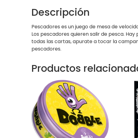
Descripción
Pescadores es un juego de mesa de velocidad
Los pescadores quieren salir de pesca. Hay 
todas las cartas, apurate a tocar la campana
pescadores.
Productos relacionad