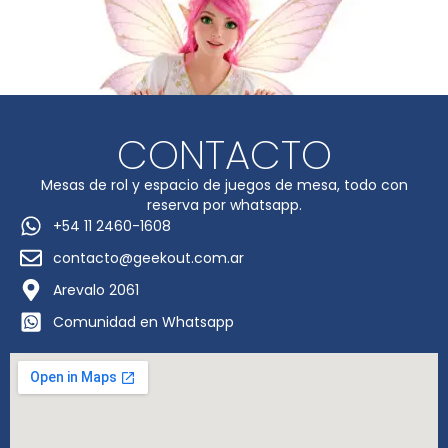
CONTACTO
Mesas de rol y espacio de juegos de mesa, todo con
reserva por whatsapp.
+54 11 2460-1608
contacto@geekout.com.ar
Arevalo 2061
Comunidad en Whatsapp