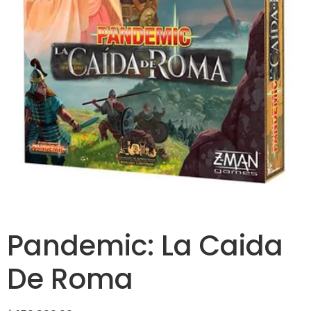
Pandemic: La Caida
De Roma