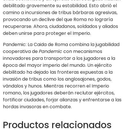
debilitado gravemente su estabilidad. Esto abrió el
camino a incursiones de tribus bárbaras agresivas,
provocando un declive del que Roma no lograría
recuperarse. Ahora, ciudadanos, soldados y aliados
deben unirse para proteger el Imperio.
Pandemic: La Caida de Roma combina la jugabilidad
cooperativa de
Pandemic
con mecanismos
innovadores para transportar a los jugadores a la
época del mayor imperio del mundo. Un ejército
debilitado ha dejado las fronteras expuestas a la
invasión de tribus como los anglosajones, godos,
vándalos y hunos. Mientras recorren el Imperio
romano, los jugadores deberán reclutar ejércitos,
fortificar ciudades, forjar alianzas y enfrentarse a las
hordas invasoras en combate.
Productos relacionados