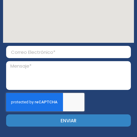
ENVIAR