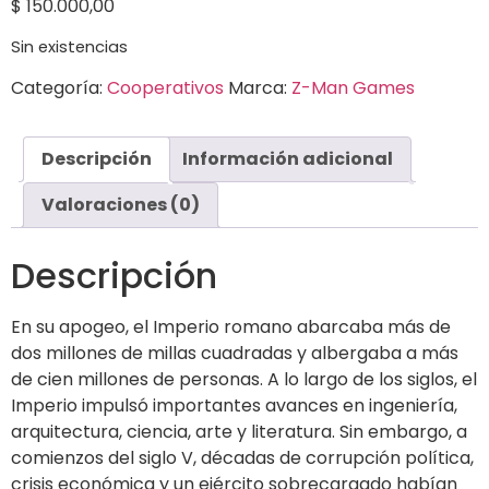
$
150.000,00
Sin existencias
Categoría:
Cooperativos
Marca:
Z-Man Games
Descripción
Información adicional
Valoraciones (0)
Descripción
En su apogeo, el Imperio romano abarcaba más de
dos millones de millas cuadradas y albergaba a más
de cien millones de personas. A lo largo de los siglos, el
Imperio impulsó importantes avances en ingeniería,
arquitectura, ciencia, arte y literatura. Sin embargo, a
comienzos del siglo V, décadas de corrupción política,
crisis económica y un ejército sobrecargado habían