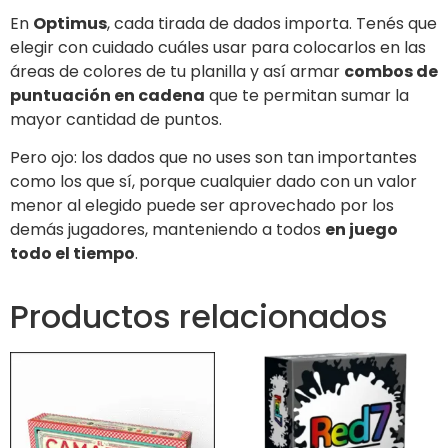
En
Optimus
, cada tirada de dados importa. Tenés que
elegir con cuidado cuáles usar para colocarlos en las
áreas de colores de tu planilla y así armar
combos de
puntuación en cadena
que te permitan sumar la
mayor cantidad de puntos.
Pero ojo: los dados que no uses son tan importantes
como los que sí, porque cualquier dado con un valor
menor al elegido puede ser aprovechado por los
demás jugadores, manteniendo a todos
en juego
todo el tiempo
.
Productos relacionados