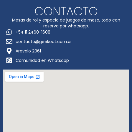
CONTACTO
Mesas de rol y espacio de juegos de mesa, todo con
reserva por whatsapp.
+54 11 2460-1608
contacto@geekout.com.ar
Arevalo 2061
Comunidad en Whatsapp