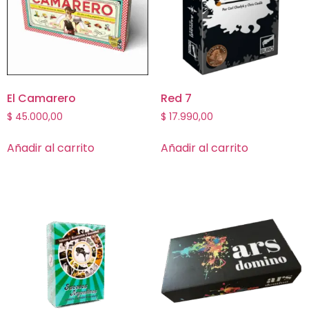
El Camarero
Red 7
$
45.000,00
$
17.990,00
Añadir al carrito
Añadir al carrito